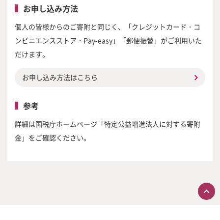
お申し込み方法
個人の皆様からのご寄附と同じく、「クレジットカード・コ
ンビニエンスストア・Pay-easy」「郵便振替」がご利用いた
だけます。
お申し込み方法はこちら
参考
詳細は国税庁ホームページ「特定公益増進法人に対する寄附
金」をご確認ください。