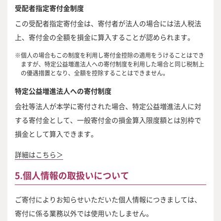
受配者指定寄付金制度
この受配者指定寄付金は、寄付者が法人の場合には法人税法
上、寄付金の全額を損金に算入することが認められます。
個人の場合もこの制度を利用し寄付金控除の適用をうけることはでき
ますが、特定公益増進法人への寄付制度を利用した場合と同じ税制上
の優遇措置となり、全額を控除することはできません。
特定公益増進法人への寄付制度
会社等法人が本学に寄付された場合、特定公益増進法人に対
する寄付金として、一般寄付金の損金算入限度額とは別枠で
損金として算入できます。
詳細はこちら＞
5.個人情報の取扱いについて
ご寄付によりお知らせいただいた個人情報につきましては、
寄付に係る業務以外では使用いたしません。