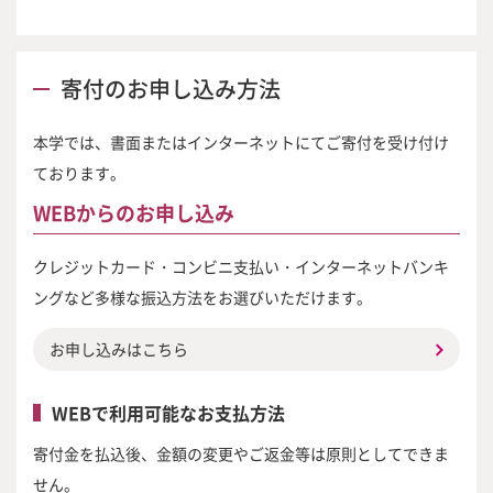
寄付のお申し込み方法
本学では、書面またはインターネットにてご寄付を受け付け
ております。
WEBからのお申し込み
クレジットカード・コンビニ支払い・インターネットバンキ
ングなど多様な振込方法をお選びいただけます。
お申し込みはこちら
WEBで利用可能なお支払方法
寄付金を払込後、金額の変更やご返金等は原則としてできま
せん。