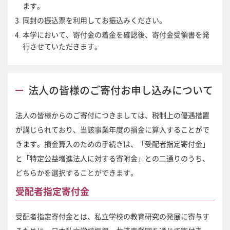
ます。
同封の振込票を利用してお振込みください。
本学において、寄付金の着金を確認後、寄付金受領書を発
行させていただきます。
法人の皆様のご寄付お申し込みについて
法人の皆様からのご寄付につきましては、税制上の優遇措置
が講じられており、当該事業年度の損金に算入することがで
きます。損金算入のための手続きは、「受配者指定寄付金」
と「特定公益増進法人に対する寄附金」との二通りのうち、
どちらかを選択することができます。
受配者指定寄付金
受配者指定寄付金とは、私立学校の教育研究の発展に寄与す