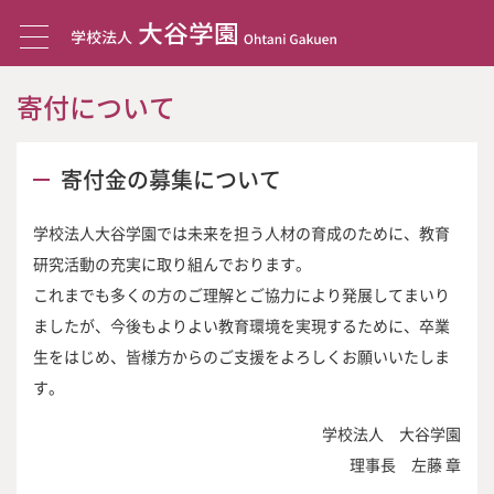
寄付について
寄付金の募集について
学校法人大谷学園では未来を担う人材の育成のために、教育
研究活動の充実に取り組んでおります。
これまでも多くの方のご理解とご協力により発展してまいり
ましたが、今後もよりよい教育環境を実現するために、卒業
生をはじめ、皆様方からのご支援をよろしくお願いいたしま
す。
学校法人 大谷学園
理事長 左藤 章