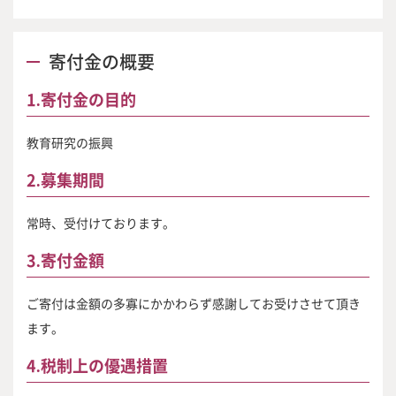
寄付金の概要
1.寄付金の目的
教育研究の振興
2.募集期間
常時、受付けております。
3.寄付金額
ご寄付は金額の多寡にかかわらず感謝してお受けさせて頂き
ます。
4.税制上の優遇措置