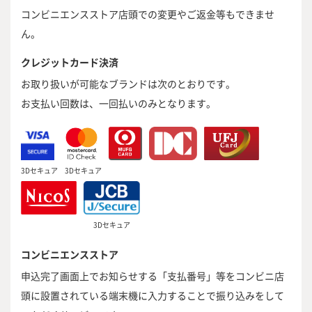
コンビニエンスストア店頭での変更やご返金等もできませ
ん。
クレジットカード決済
お取り扱いが可能なブランドは次のとおりです。
お支払い回数は、一回払いのみとなります。
3Dセキュア
3Dセキュア
3Dセキュア
コンビニエンスストア
申込完了画面上でお知らせする「支払番号」等をコンビニ店
頭に設置されている端末機に入力することで振り込みをして