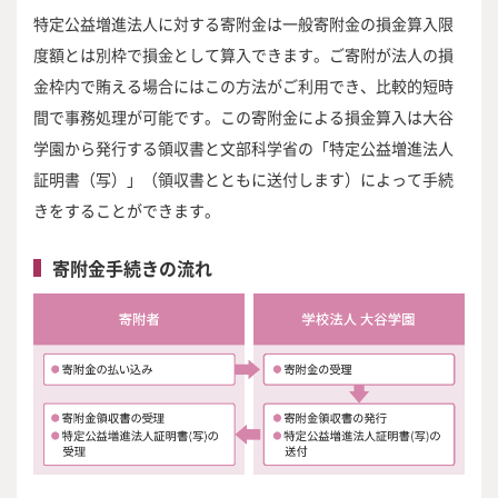
特定公益増進法人に対する寄附金は一般寄附金の損金算入限
度額とは別枠で損金として算入できます。ご寄附が法人の損
金枠内で賄える場合にはこの方法がご利用でき、比較的短時
間で事務処理が可能です。この寄附金による損金算入は大谷
学園から発行する領収書と文部科学省の「特定公益増進法人
証明書（写）」（領収書とともに送付します）によって手続
きをすることができます。
寄附金手続きの流れ