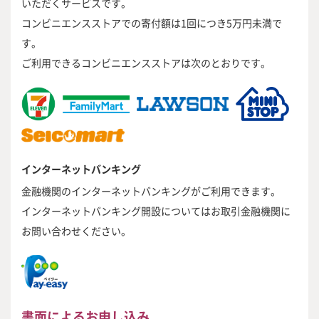
いただくサービスです。
コンビニエンスストアでの寄付額は1回につき5万円未満で
す。
ご利用できるコンビニエンスストアは次のとおりです。
インターネットバンキング
金融機関のインターネットバンキングがご利用できます。
インターネットバンキング開設についてはお取引金融機関に
お問い合わせください。
書面によるお申し込み