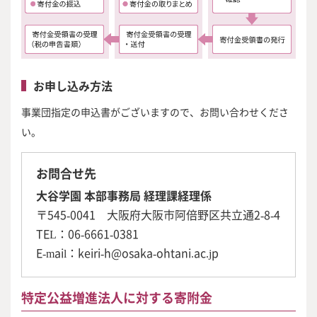
お申し込み方法
事業団指定の申込書がございますので、お問い合わせくださ
い。
お問合せ先
大谷学園 本部事務局 経理課経理係
〒545-0041 大阪府大阪市阿倍野区共立通2-8-4
TEL：
06-6661-0381
E-mail：
keiri-h@osaka-ohtani.ac.jp
特定公益増進法人に対する寄附金